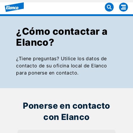
¿Cómo contactar a
Elanco?
¿Tiene preguntas? Utilice los datos de
contacto de su oficina local de Elanco
para ponerse en contacto.
Ponerse en contacto
con Elanco