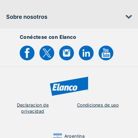
Sobre nosotros
Conéctese con Elanco
Declaracion de
Condiciones de uso
privacidad
Argentina