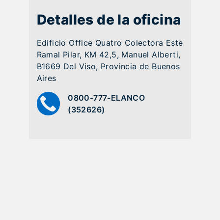
Detalles de la oficina
Edificio Office Quatro Colectora Este
Ramal Pilar, KM 42,5, Manuel Alberti,
B1669 Del Viso, Provincia de Buenos
Aires
0800-777-ELANCO
(352626)