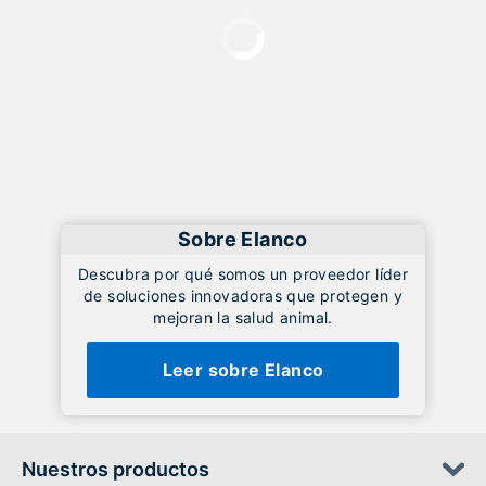
Loading
Sobre Elanco
Descubra por qué somos un proveedor líder
de soluciones innovadoras que protegen y
mejoran la salud animal.
Leer sobre Elanco
Nuestros productos